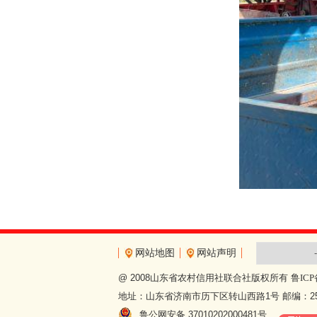
网站地图
网站声明
@ 2008山东省农村信用社联合社版权所有
鲁ICP
地址：山东省济南市历下区转山西路1号 邮编：250
鲁公网安备 37010202000481号