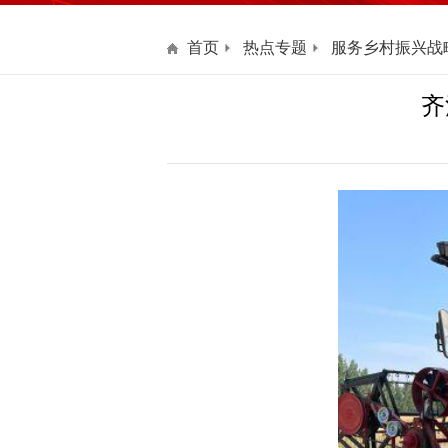
首页
热点专题
服务乡村振兴战
齐