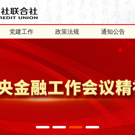
党建工作
政策法规
通知公告