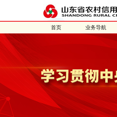
首页
业务导航