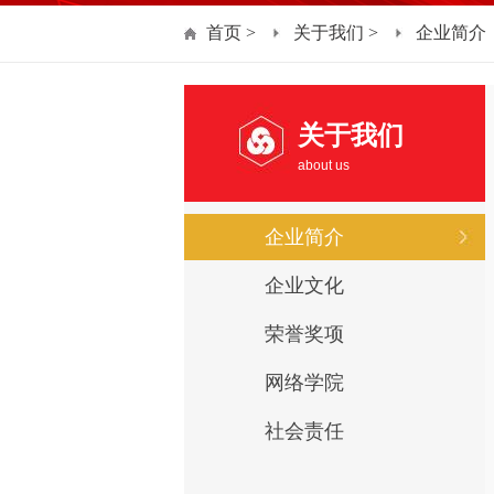
首页
>
关于我们
>
企业简介
关于我们
about us
企业简介
企业文化
荣誉奖项
网络学院
社会责任