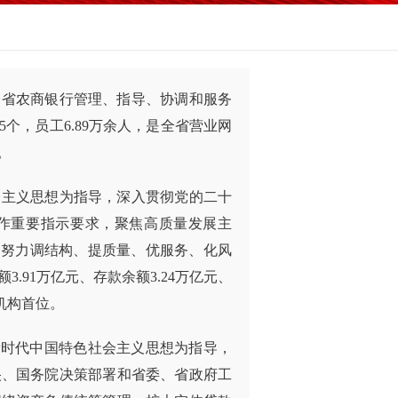
对全省农商银行管理、指导、协调和服务
5
个，员工6.
89
万余人，是全省营业网
。
会主义思想为指导，深入贯彻党的二十
作重要指示要求，聚焦高质量发展主
，努力调结构、提质量、优服务、化风
3.91万亿元、存款余额3.24万亿元、
机构首位。
新时代中国特色社会主义思想为指导，
央、国务院决策部署和省委、省政府工