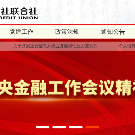
党建工作
政策法规
通知公告
关于开展重要信息系统业务连续性压力测试的...
个人银行结算